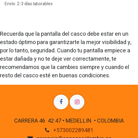
Envío: 2-3 días laborables
Recuerda que la pantalla del casco debe estar en un
estado óptimo para garantizarte la mejor visibilidad y,
por lo tanto, seguridad. Cuando tu pantalla empiece a
estar dañada y no te deje ver correctamente, te
recomendamos que la cambies siempre y cuando el
resto del casco esté en buenas condiciones.
CARRERA 46 42 47 • MEDELLIN • COLOMBIA
+573002289481