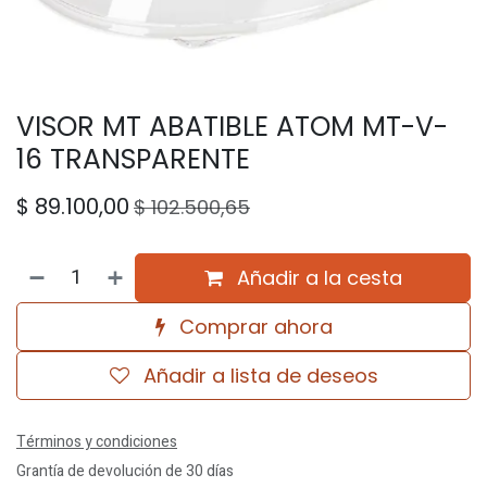
VISOR MT ABATIBLE ATOM MT-V-
16 TRANSPARENTE
$
89.100,00
$
102.500,65
Añadir a la cesta
Comprar ahora
Añadir a lista de deseos
Términos y condiciones
Grantía de devolución de 30 días